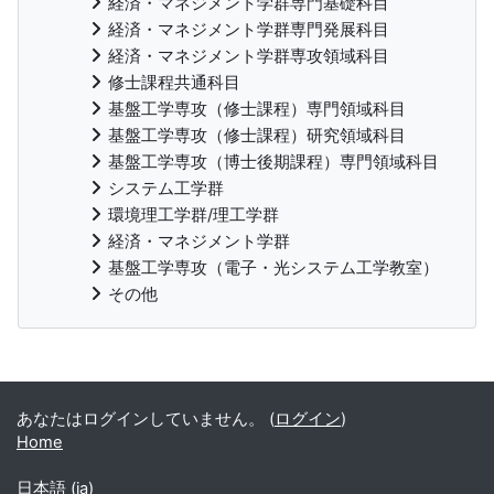
経済・マネジメント学群専門基礎科目
経済・マネジメント学群専門発展科目
経済・マネジメント学群専攻領域科目
修士課程共通科目
基盤工学専攻（修士課程）専門領域科目
基盤工学専攻（修士課程）研究領域科目
基盤工学専攻（博士後期課程）専門領域科目
システム工学群
環境理工学群/理工学群
経済・マネジメント学群
基盤工学専攻（電子・光システム工学教室）
その他
補助ブロック
あなたはログインしていません。 (
ログイン
)
Home
日本語 ‎(ja)‎