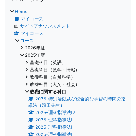
Home
マイコース
サイトアナウンスメント
マイコース
コース
2026年度
2025年度
基礎科目（英語）
基礎科目（数学・情報）
教養科目（自然科学）
教養科目（人文・社会）
教職に関する科目
2025-特別活動及び総合的な学習の時間の指
導法（濱田先生）
2025-理科指導法IV
2025-理科指導法III
2025-理科指導法I
2025-理科指導法II