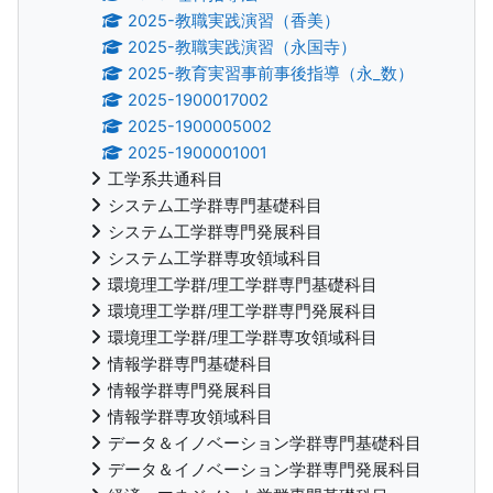
2025-教職実践演習（香美）
2025-教職実践演習（永国寺）
2025-教育実習事前事後指導（永_数）
2025-1900017002
2025-1900005002
2025-1900001001
工学系共通科目
システム工学群専門基礎科目
システム工学群専門発展科目
システム工学群専攻領域科目
環境理工学群/理工学群専門基礎科目
環境理工学群/理工学群専門発展科目
環境理工学群/理工学群専攻領域科目
情報学群専門基礎科目
情報学群専門発展科目
情報学群専攻領域科目
データ＆イノベーション学群専門基礎科目
データ＆イノベーション学群専門発展科目