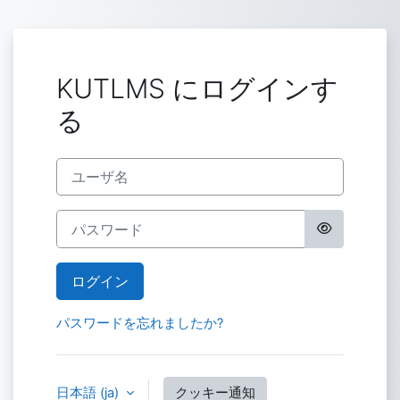
メインコンテンツへスキップする
KUTLMS にログインす
る
ユーザ名
パスワード
ログイン
パスワードを忘れましたか?
日本語 ‎(ja)‎
クッキー通知