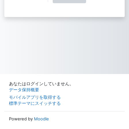
あなたはログインしていません。
データ保持概要
モバイルアプリを取得する
標準テーマにスイッチする
Powered by
Moodle