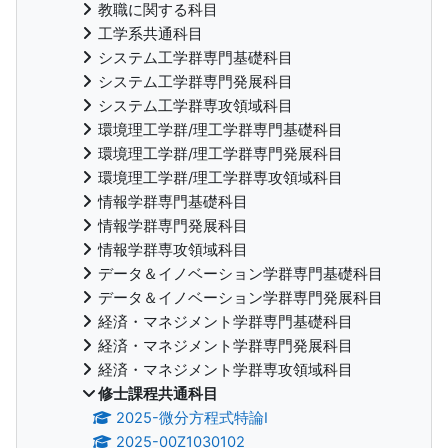
教職に関する科目
工学系共通科目
システム工学群専門基礎科目
システム工学群専門発展科目
システム工学群専攻領域科目
環境理工学群/理工学群専門基礎科目
環境理工学群/理工学群専門発展科目
環境理工学群/理工学群専攻領域科目
情報学群専門基礎科目
情報学群専門発展科目
情報学群専攻領域科目
データ＆イノベーション学群専門基礎科目
データ＆イノベーション学群専門発展科目
経済・マネジメント学群専門基礎科目
経済・マネジメント学群専門発展科目
経済・マネジメント学群専攻領域科目
修士課程共通科目
2025-微分方程式特論I
2025-00Z1030102