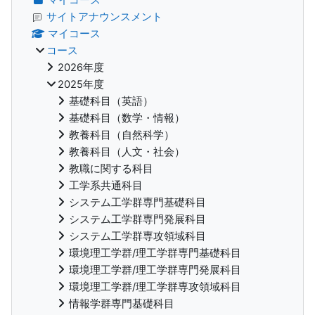
サイトアナウンスメント
マイコース
コース
2026年度
2025年度
基礎科目（英語）
基礎科目（数学・情報）
教養科目（自然科学）
教養科目（人文・社会）
教職に関する科目
工学系共通科目
システム工学群専門基礎科目
システム工学群専門発展科目
システム工学群専攻領域科目
環境理工学群/理工学群専門基礎科目
環境理工学群/理工学群専門発展科目
環境理工学群/理工学群専攻領域科目
情報学群専門基礎科目