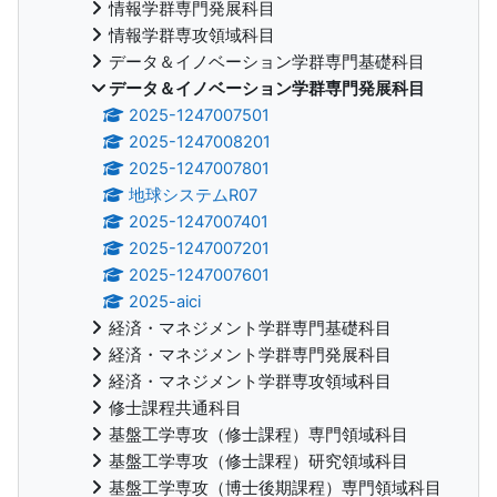
情報学群専門発展科目
情報学群専攻領域科目
データ＆イノベーション学群専門基礎科目
データ＆イノベーション学群専門発展科目
2025-1247007501
2025-1247008201
2025-1247007801
地球システムR07
2025-1247007401
2025-1247007201
2025-1247007601
2025-aici
経済・マネジメント学群専門基礎科目
経済・マネジメント学群専門発展科目
経済・マネジメント学群専攻領域科目
修士課程共通科目
基盤工学専攻（修士課程）専門領域科目
基盤工学専攻（修士課程）研究領域科目
基盤工学専攻（博士後期課程）専門領域科目