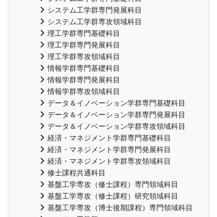
システム工学群専門発展科目
システム工学群専攻領域科目
理工学群専門基礎科目
理工学群専門発展科目
理工学群専攻領域科目
情報学群専門基礎科目
情報学群専門発展科目
情報学群専攻領域科目
データ＆イノベーション学群専門基礎科目
データ＆イノベーション学群専門発展科目
データ＆イノベーション学群専攻領域科目
経済・マネジメント学群専門基礎科目
経済・マネジメント学群専門発展科目
経済・マネジメント学群専攻領域科目
修士課程共通科目
基盤工学専攻（修士課程）専門領域科目
基盤工学専攻（修士課程）研究領域科目
基盤工学専攻（博士後期課程）専門領域科目