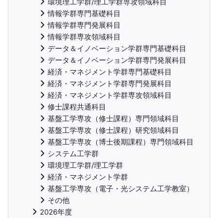
環境理工学群/理工学群専攻領域科目
情報学群専門基礎科目
情報学群専門発展科目
情報学群専攻領域科目
データ＆イノベーション学群専門基礎科目
データ＆イノベーション学群専門発展科目
経済・マネジメント学群専門基礎科目
経済・マネジメント学群専門発展科目
経済・マネジメント学群専攻領域科目
修士課程共通科目
基盤工学専攻（修士課程）専門領域科目
基盤工学専攻（修士課程）研究領域科目
基盤工学専攻（博士後期課程）専門領域科目
システム工学群
環境理工学群/理工学群
経済・マネジメント学群
基盤工学専攻（電子・光システム工学教室）
その他
2026年度