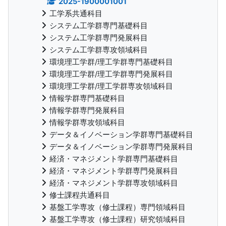
2025-1900001001
工学系共通科目
システム工学群専門基礎科目
システム工学群専門発展科目
システム工学群専攻領域科目
環境理工学群/理工学群専門基礎科目
環境理工学群/理工学群専門発展科目
環境理工学群/理工学群専攻領域科目
情報学群専門基礎科目
情報学群専門発展科目
情報学群専攻領域科目
データ＆イノベーション学群専門基礎科目
データ＆イノベーション学群専門発展科目
経済・マネジメント学群専門基礎科目
経済・マネジメント学群専門発展科目
経済・マネジメント学群専攻領域科目
修士課程共通科目
基盤工学専攻（修士課程）専門領域科目
基盤工学専攻（修士課程）研究領域科目