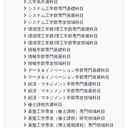
工学系共通科目
システム工学群専門基礎科目
システム工学群専門発展科目
システム工学群専攻領域科目
環境理工学群/理工学群専門基礎科目
環境理工学群/理工学群専門発展科目
環境理工学群/理工学群専攻領域科目
情報学群専門基礎科目
情報学群専門発展科目
情報学群専攻領域科目
データ＆イノベーション学群専門基礎科目
データ＆イノベーション学群専門発展科目
経済・マネジメント学群専門基礎科目
経済・マネジメント学群専門発展科目
経済・マネジメント学群専攻領域科目
修士課程共通科目
基盤工学専攻（修士課程）専門領域科目
基盤工学専攻（修士課程）研究領域科目
基盤工学専攻（博士後期課程）専門領域科目