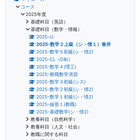
コース
2025年度
基礎科目（英語）
基礎科目（数学・情報）
2025-cl
2025-数学２上級（シ・情１）春井
2025-数学５初級(シ・情2)
2025-CL（D&I）
2025-数学４(理工)
2025-教職数学演習
2025-数学３初級(シス)
2025-数学２初級(シ・情2)
2025-数学１初級(シ・情2)
2025-線形１(教職)
2025-基礎数学(シ・情2)
教養科目（自然科学）
教養科目（人文・社会）
教職に関する科目