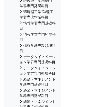
環境理工学群/理工
学群専門発展科目
環境理工学群/理工
学群専攻領域科目
情報学群専門基礎科
目
情報学群専門発展科
目
情報学群専攻領域科
目
データ＆イノベーシ
ョン学群専門基礎科目
データ＆イノベーシ
ョン学群専門発展科目
経済・マネジメント
学群専門基礎科目
経済・マネジメント
学群専門発展科目
経済・マネジメント
学群専攻領域科目