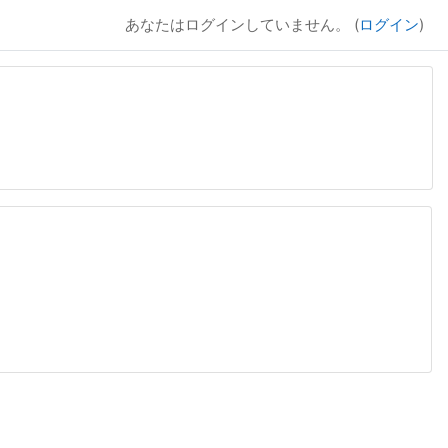
あなたはログインしていません。 (
ログイン
)