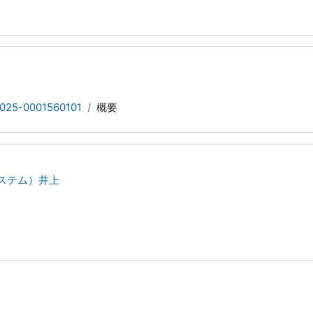
025-0001560101
概要
システム）井上