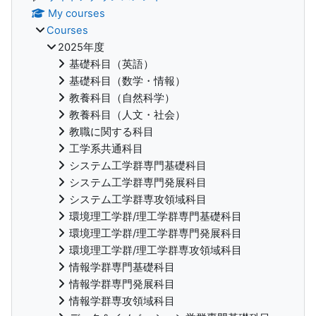
My courses
Courses
2025年度
基礎科目（英語）
基礎科目（数学・情報）
教養科目（自然科学）
教養科目（人文・社会）
教職に関する科目
工学系共通科目
システム工学群専門基礎科目
システム工学群専門発展科目
システム工学群専攻領域科目
環境理工学群/理工学群専門基礎科目
環境理工学群/理工学群専門発展科目
環境理工学群/理工学群専攻領域科目
情報学群専門基礎科目
情報学群専門発展科目
情報学群専攻領域科目