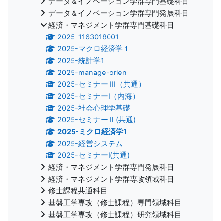
データ＆イノベーション学群専門基礎科目
データ＆イノベーション学群専門発展科目
経済・マネジメント学群専門基礎科目
2025-1163018001
2025-マクロ経済学１
2025-統計学1
2025-manage-orien
2025-セミナー III（共通）
2025-セミナーI（内海）
2025-社会心理学基礎
2025-セミナー Ⅱ (共通)
2025-ミクロ経済学1
2025-経営システム
2025-セミナーⅠ(共通)
経済・マネジメント学群専門発展科目
経済・マネジメント学群専攻領域科目
修士課程共通科目
基盤工学専攻（修士課程）専門領域科目
基盤工学専攻（修士課程）研究領域科目