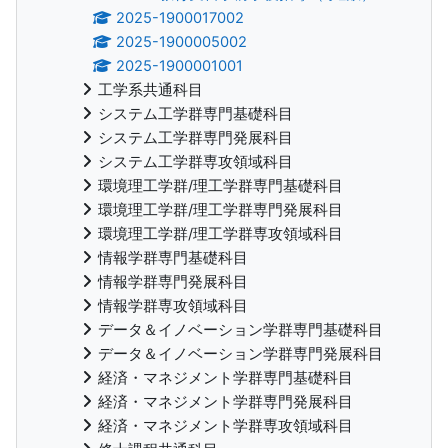
2025-1900017002
2025-1900005002
2025-1900001001
工学系共通科目
システム工学群専門基礎科目
システム工学群専門発展科目
システム工学群専攻領域科目
環境理工学群/理工学群専門基礎科目
環境理工学群/理工学群専門発展科目
環境理工学群/理工学群専攻領域科目
情報学群専門基礎科目
情報学群専門発展科目
情報学群専攻領域科目
データ＆イノベーション学群専門基礎科目
データ＆イノベーション学群専門発展科目
経済・マネジメント学群専門基礎科目
経済・マネジメント学群専門発展科目
経済・マネジメント学群専攻領域科目