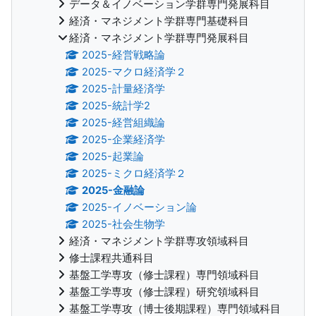
データ＆イノベーション学群専門発展科目
経済・マネジメント学群専門基礎科目
経済・マネジメント学群専門発展科目
2025-経営戦略論
2025-マクロ経済学２
2025-計量経済学
2025-統計学2
2025-経営組織論
2025-企業経済学
2025-起業論
2025-ミクロ経済学２
2025-金融論
2025-イノベーション論
2025-社会生物学
経済・マネジメント学群専攻領域科目
修士課程共通科目
基盤工学専攻（修士課程）専門領域科目
基盤工学専攻（修士課程）研究領域科目
基盤工学専攻（博士後期課程）専門領域科目