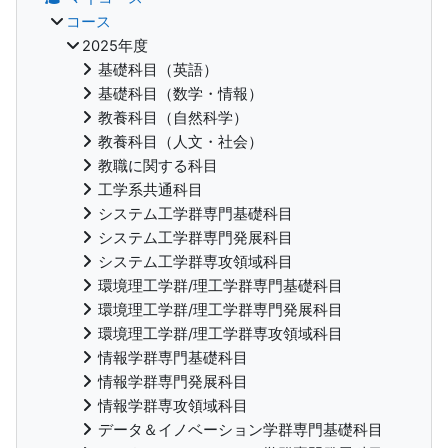
コース
2025年度
基礎科目（英語）
基礎科目（数学・情報）
教養科目（自然科学）
教養科目（人文・社会）
教職に関する科目
工学系共通科目
システム工学群専門基礎科目
システム工学群専門発展科目
システム工学群専攻領域科目
環境理工学群/理工学群専門基礎科目
環境理工学群/理工学群専門発展科目
環境理工学群/理工学群専攻領域科目
情報学群専門基礎科目
情報学群専門発展科目
情報学群専攻領域科目
データ＆イノベーション学群専門基礎科目