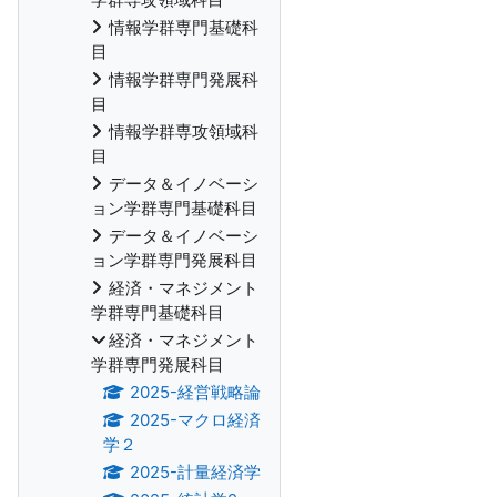
情報学群専門基礎科
目
情報学群専門発展科
目
情報学群専攻領域科
目
データ＆イノベーシ
ョン学群専門基礎科目
データ＆イノベーシ
ョン学群専門発展科目
経済・マネジメント
学群専門基礎科目
経済・マネジメント
学群専門発展科目
2025-経営戦略論
2025-マクロ経済
学２
2025-計量経済学