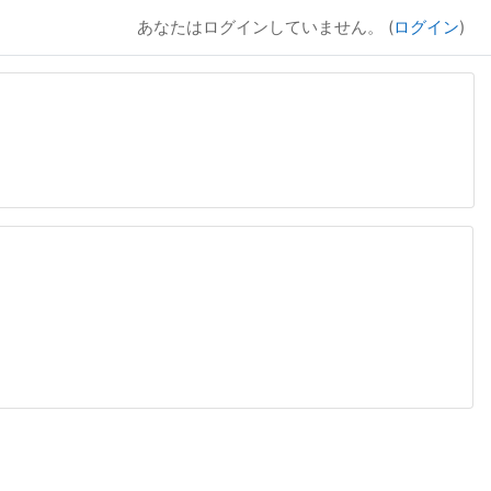
あなたはログインしていません。 (
ログイン
)