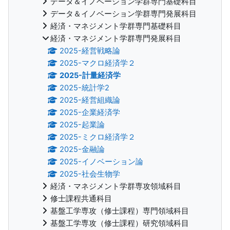
データ＆イノベーション学群専門基礎科目
データ＆イノベーション学群専門発展科目
経済・マネジメント学群専門基礎科目
経済・マネジメント学群専門発展科目
2025-経営戦略論
2025-マクロ経済学２
2025-計量経済学
2025-統計学2
2025-経営組織論
2025-企業経済学
2025-起業論
2025-ミクロ経済学２
2025-金融論
2025-イノベーション論
2025-社会生物学
経済・マネジメント学群専攻領域科目
修士課程共通科目
基盤工学専攻（修士課程）専門領域科目
基盤工学専攻（修士課程）研究領域科目