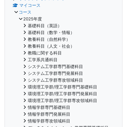
マイコース
コース
2025年度
基礎科目（英語）
基礎科目（数学・情報）
教養科目（自然科学）
教養科目（人文・社会）
教職に関する科目
工学系共通科目
システム工学群専門基礎科目
システム工学群専門発展科目
システム工学群専攻領域科目
環境理工学群/理工学群専門基礎科目
環境理工学群/理工学群専門発展科目
環境理工学群/理工学群専攻領域科目
情報学群専門基礎科目
情報学群専門発展科目
情報学群専攻領域科目