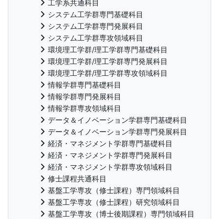
工学系共通科目
システム工学群専門基礎科目
システム工学群専門発展科目
システム工学群専攻領域科目
環境理工学群/理工学群専門基礎科目
環境理工学群/理工学群専門発展科目
環境理工学群/理工学群専攻領域科目
情報学群専門基礎科目
情報学群専門発展科目
情報学群専攻領域科目
データ＆イノベーション学群専門基礎科目
データ＆イノベーション学群専門発展科目
経済・マネジメント学群専門基礎科目
経済・マネジメント学群専門発展科目
経済・マネジメント学群専攻領域科目
修士課程共通科目
基盤工学専攻（修士課程）専門領域科目
基盤工学専攻（修士課程）研究領域科目
基盤工学専攻（博士後期課程）専門領域科目