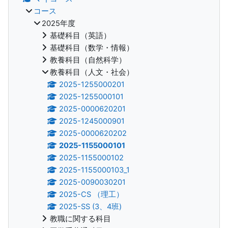
コース
2025年度
基礎科目（英語）
基礎科目（数学・情報）
教養科目（自然科学）
教養科目（人文・社会）
2025-1255000201
2025-1255000101
2025-0000620201
2025-1245000901
2025-0000620202
2025-1155000101
2025-1155000102
2025-1155000103_1
2025-0090030201
2025-CS （理工）
2025-SS (3、4班)
教職に関する科目