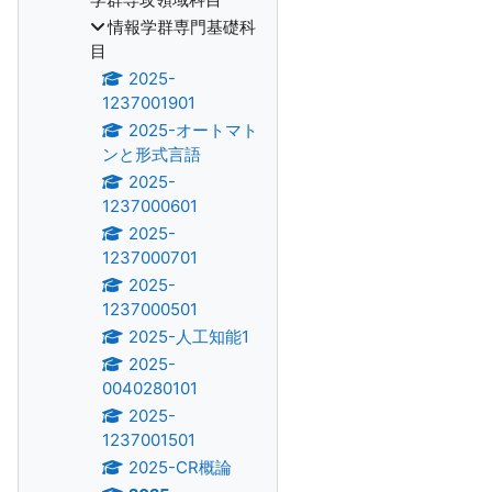
情報学群専門基礎科
目
2025-
1237001901
2025-オートマト
ンと形式言語
2025-
1237000601
2025-
1237000701
2025-
1237000501
2025-人工知能1
2025-
0040280101
2025-
1237001501
2025-CR概論