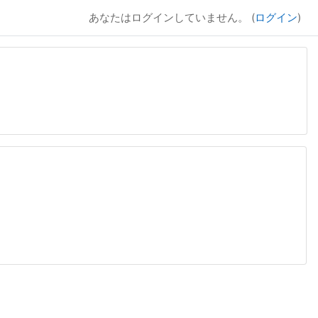
あなたはログインしていません。 (
ログイン
)