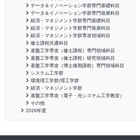
データ＆イノベーション学群専門基礎科目
データ＆イノベーション学群専門発展科目
経済・マネジメント学群専門基礎科目
経済・マネジメント学群専門発展科目
経済・マネジメント学群専攻領域科目
修士課程共通科目
基盤工学専攻（修士課程）専門領域科目
基盤工学専攻（修士課程）研究領域科目
基盤工学専攻（博士後期課程）専門領域科目
システム工学群
環境理工学群/理工学群
経済・マネジメント学群
基盤工学専攻（電子・光システム工学教室）
その他
2026年度
補助ブロック