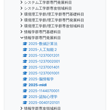
システム工学群専門発展科目
システム工学群専攻領域科目
環境理工学群/理工学群専門基礎科目
環境理工学群/理工学群専門発展科目
環境理工学群/理工学群専攻領域科目
情報学群専門基礎科目
情報学群専門発展科目
2025-数値計算法
2025-人工知能２
2025-1237001201
2025-1237002001
2025-1237001401
2025-1237001001
2025-脳情報学
2025-mldl
2025-1144070001
2025-認知心理学
2025-0040120101
情報学群専攻領域科目