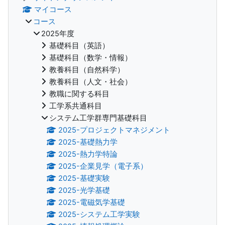
マイコース
コース
2025年度
基礎科目（英語）
基礎科目（数学・情報）
教養科目（自然科学）
教養科目（人文・社会）
教職に関する科目
工学系共通科目
システム工学群専門基礎科目
2025-プロジェクトマネジメント
2025-基礎熱力学
2025-熱力学特論
2025-企業見学（電子系）
2025-基礎実験
2025-光学基礎
2025-電磁気学基礎
2025-システム工学実験