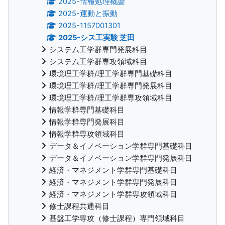
2025-情報処理概論
2025-運動と振動
2025-1157001301
2025-シス工実験 芝田
システム工学群専門発展科目
システム工学群専攻領域科目
環境理工学群/理工学群専門基礎科目
環境理工学群/理工学群専門発展科目
環境理工学群/理工学群専攻領域科目
情報学群専門基礎科目
情報学群専門発展科目
情報学群専攻領域科目
データ＆イノベーション学群専門基礎科目
データ＆イノベーション学群専門発展科目
経済・マネジメント学群専門基礎科目
経済・マネジメント学群専門発展科目
経済・マネジメント学群専攻領域科目
修士課程共通科目
基盤工学専攻（修士課程）専門領域科目