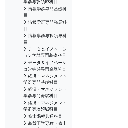
学群専攻領域科目
情報学群専門基礎科
目
情報学群専門発展科
目
情報学群専攻領域科
目
データ＆イノベーシ
ョン学群専門基礎科目
データ＆イノベーシ
ョン学群専門発展科目
経済・マネジメント
学群専門基礎科目
経済・マネジメント
学群専門発展科目
経済・マネジメント
学群専攻領域科目
修士課程共通科目
基盤工学専攻（修士