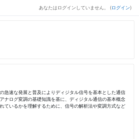
あなたはログインしていません。 (
ログイン
)
の急速な発展と普及によりディジタル信号を基本とした通信
アナログ変調の基礎知識を基に、ディジタル通信の基本概念
れているかを理解するために、信号の解析法や変調方式など