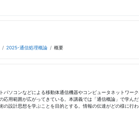
2025-通信処理概論
概要
トパソコンなどによる移動体通信機器やコンピュータネットワーク
の応用範囲が広がってきている。本講義では「通信概論」で学んだ
術の設計思想を学ぶことを目的とする。情報の伝達がどの様に行わ