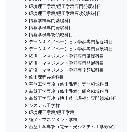
環境理工学群/理工学群専門発展科目
環境理工学群/理工学群専攻領域科目
情報学群専門基礎科目
情報学群専門発展科目
情報学群専攻領域科目
データ＆イノベーション学群専門基礎科目
データ＆イノベーション学群専門発展科目
経済・マネジメント学群専門基礎科目
経済・マネジメント学群専門発展科目
経済・マネジメント学群専攻領域科目
修士課程共通科目
基盤工学専攻（修士課程）専門領域科目
基盤工学専攻（修士課程）研究領域科目
基盤工学専攻（博士後期課程）専門領域科目
システム工学群
環境理工学群/理工学群
経済・マネジメント学群
基盤工学専攻（電子・光システム工学教室）