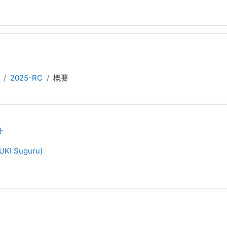
2025-RC
概要
ト
KI Suguru)