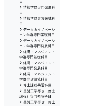
目
情報学群専門発展科
目
情報学群専攻領域科
目
データ＆イノベーシ
ョン学群専門基礎科目
データ＆イノベーシ
ョン学群専門発展科目
経済・マネジメント
学群専門基礎科目
経済・マネジメント
学群専門発展科目
経済・マネジメント
学群専攻領域科目
修士課程共通科目
基盤工学専攻（修士
課程）専門領域科目
基盤工学専攻（修士