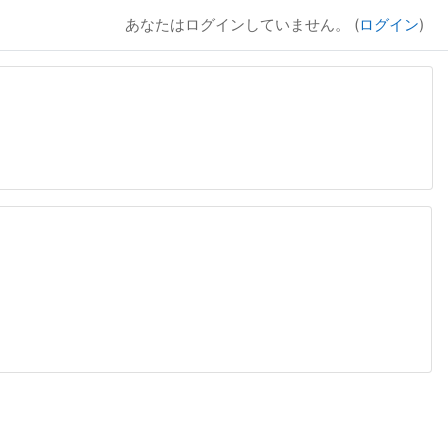
あなたはログインしていません。 (
ログイン
)