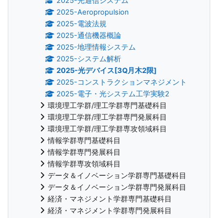
2025-光通信システム
2025-Aeropropulsion
2025-電波法規
2025-通信機器概論
2025-地理情報システム
2025-システム解析
2025-光デバイス[3Q月木2限]
2025-コンストラクションマネジメント
2025-電子・光システム工学実験2
環境理工学群/理工学群専門基礎科目
環境理工学群/理工学群専門発展科目
環境理工学群/理工学群専攻領域科目
情報学群専門基礎科目
情報学群専門発展科目
情報学群専攻領域科目
データ＆イノベーション学群専門基礎科目
データ＆イノベーション学群専門発展科目
経済・マネジメント学群専門基礎科目
経済・マネジメント学群専門発展科目