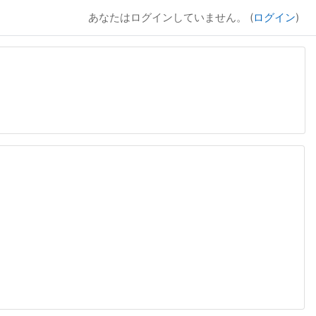
あなたはログインしていません。 (
ログイン
)