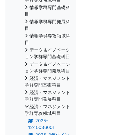
情報学群専門基礎科
目
情報学群専門発展科
目
情報学群専攻領域科
目
データ＆イノベーシ
ョン学群専門基礎科目
データ＆イノベーシ
ョン学群専門発展科目
経済・マネジメント
学群専門基礎科目
経済・マネジメント
学群専門発展科目
経済・マネジメント
学群専攻領域科目
2025-
1240036001
2025-3年生イン