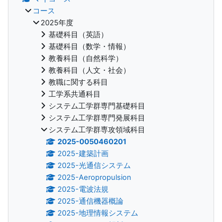
コース
2025年度
基礎科目（英語）
基礎科目（数学・情報）
教養科目（自然科学）
教養科目（人文・社会）
教職に関する科目
工学系共通科目
システム工学群専門基礎科目
システム工学群専門発展科目
システム工学群専攻領域科目
2025-0050460201
2025-建築計画
2025-光通信システム
2025-Aeropropulsion
2025-電波法規
2025-通信機器概論
2025-地理情報システム