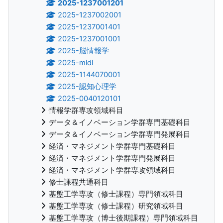
2025-1237001201
2025-1237002001
2025-1237001401
2025-1237001001
2025-脳情報学
2025-mldl
2025-1144070001
2025-認知心理学
2025-0040120101
情報学群専攻領域科目
データ＆イノベーション学群専門基礎科目
データ＆イノベーション学群専門発展科目
経済・マネジメント学群専門基礎科目
経済・マネジメント学群専門発展科目
経済・マネジメント学群専攻領域科目
修士課程共通科目
基盤工学専攻（修士課程）専門領域科目
基盤工学専攻（修士課程）研究領域科目
基盤工学専攻（博士後期課程）専門領域科目