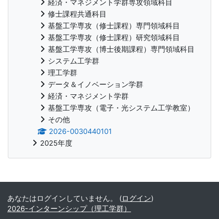
経済・マネジメント学群専攻領域科目
修士課程共通科目
基盤工学専攻（修士課程）専門領域科目
基盤工学専攻（修士課程）研究領域科目
基盤工学専攻（博士後期課程）専門領域科目
システム工学群
理工学群
データ＆イノベーション学群
経済・マネジメント学群
基盤工学専攻（電子・光システム工学教室）
その他
2026-0030440101
2025年度
補助ブロック
あなたはログインしていません。 (
ログイン
)
2026-インターンシップ（理工学群）