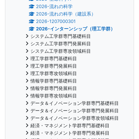
2026-流れの科学
2026-流れの科学（建設系）
2026-1207000301
2026-インターンシップ（理工学群）
システム工学群専門基礎科目
システム工学群専門発展科目
システム工学群専攻領域科目
理工学群専門基礎科目
理工学群専門発展科目
理工学群専攻領域科目
情報学群専門基礎科目
情報学群専門発展科目
情報学群専攻領域科目
データ＆イノベーション学群専門基礎科目
データ＆イノベーション学群専門発展科目
データ＆イノベーション学群専攻領域科目
経済・マネジメント学群専門基礎科目
経済・マネジメント学群専門発展科目