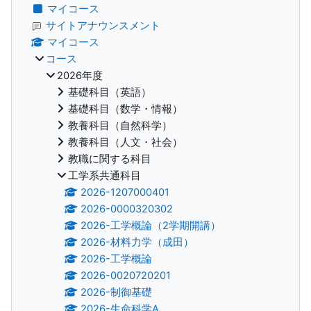
マイコース
サイトアナウンスメント
マイコース
コース
2026年度
基礎科目（英語）
基礎科目（数学・情報）
教養科目（自然科学）
教養科目（人文・社会）
教職に関する科目
工学系共通科目
2026-1207000401
2026-0000320302
2026-工学概論（2学期開講）
2026-材料力学（成田）
2026-工学概論
2026-0020720201
2026-制御基礎
2026-生命科学A