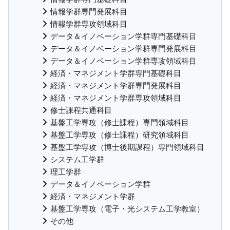
情報学群専門発展科目
情報学群専攻領域科目
データ＆イノベーション学群専門基礎科目
データ＆イノベーション学群専門発展科目
データ＆イノベーション学群専攻領域科目
経済・マネジメント学群専門基礎科目
経済・マネジメント学群専門発展科目
経済・マネジメント学群専攻領域科目
修士課程共通科目
基盤工学専攻（修士課程）専門領域科目
基盤工学専攻（修士課程）研究領域科目
基盤工学専攻（博士後期課程）専門領域科目
システム工学群
理工学群
データ＆イノベーション学群
経済・マネジメント学群
基盤工学専攻（電子・光システム工学教室）
その他