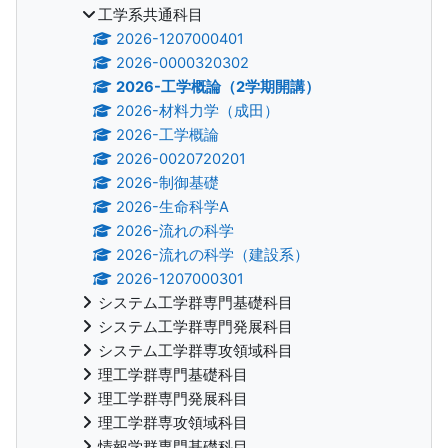
工学系共通科目
2026-1207000401
2026-0000320302
2026-工学概論（2学期開講）
2026-材料力学（成田）
2026-工学概論
2026-0020720201
2026-制御基礎
2026-生命科学A
2026-流れの科学
2026-流れの科学（建設系）
2026-1207000301
システム工学群専門基礎科目
システム工学群専門発展科目
システム工学群専攻領域科目
理工学群専門基礎科目
理工学群専門発展科目
理工学群専攻領域科目
情報学群専門基礎科目