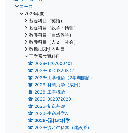
コース
2026年度
基礎科目（英語）
基礎科目（数学・情報）
教養科目（自然科学）
教養科目（人文・社会）
教職に関する科目
工学系共通科目
2026-1207000401
2026-0000320302
2026-工学概論（2学期開講）
2026-材料力学（成田）
2026-工学概論
2026-0020720201
2026-制御基礎
2026-生命科学A
2026-流れの科学
2026-流れの科学（建設系）