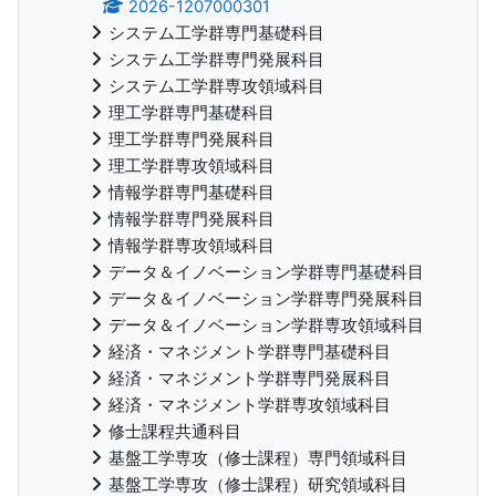
2026-1207000301
システム工学群専門基礎科目
システム工学群専門発展科目
システム工学群専攻領域科目
理工学群専門基礎科目
理工学群専門発展科目
理工学群専攻領域科目
情報学群専門基礎科目
情報学群専門発展科目
情報学群専攻領域科目
データ＆イノベーション学群専門基礎科目
データ＆イノベーション学群専門発展科目
データ＆イノベーション学群専攻領域科目
経済・マネジメント学群専門基礎科目
経済・マネジメント学群専門発展科目
経済・マネジメント学群専攻領域科目
修士課程共通科目
基盤工学専攻（修士課程）専門領域科目
基盤工学専攻（修士課程）研究領域科目