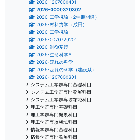
2026-1207000401
2026-0000320302
2026-工学概論（2学期開講）
2026-材料力学（成田）
2026-工学概論
2026-0020720201
2026-制御基礎
2026-生命科学A
2026-流れの科学
2026-流れの科学（建設系）
2026-1207000301
システム工学群専門基礎科目
システム工学群専門発展科目
システム工学群専攻領域科目
理工学群専門基礎科目
理工学群専門発展科目
理工学群専攻領域科目
情報学群専門基礎科目
情報学群専門発展科目