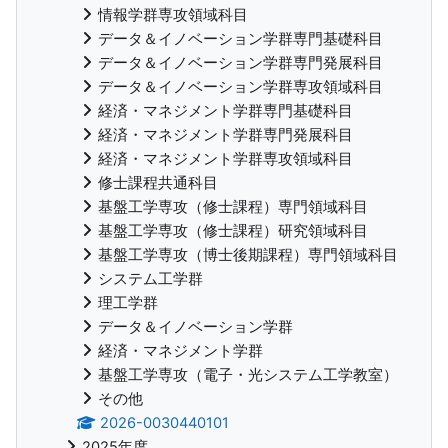
情報学群専攻領域科目
データ＆イノベーション学群専門基礎科目
データ＆イノベーション学群専門発展科目
データ＆イノベーション学群専攻領域科目
経済・マネジメント学群専門基礎科目
経済・マネジメント学群専門発展科目
経済・マネジメント学群専攻領域科目
修士課程共通科目
基盤工学専攻（修士課程）専門領域科目
基盤工学専攻（修士課程）研究領域科目
基盤工学専攻（博士後期課程）専門領域科目
システム工学群
理工学群
データ＆イノベーション学群
経済・マネジメント学群
基盤工学専攻（電子・光システム工学教室）
その他
2026-0030440101
2025年度