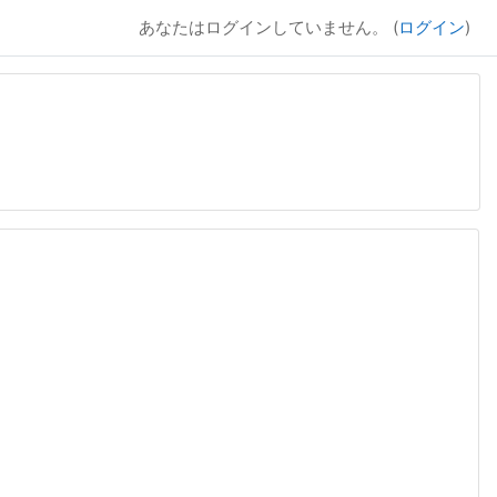
あなたはログインしていません。 (
ログイン
)