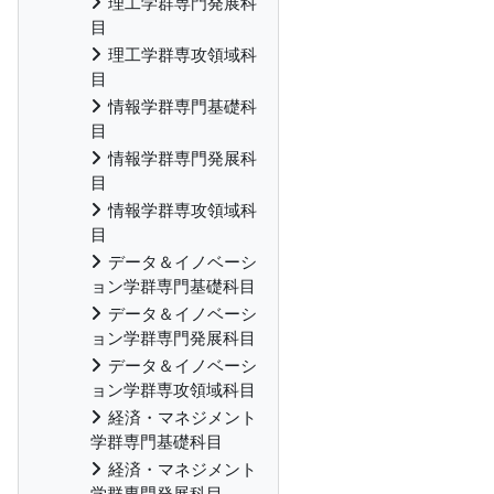
理工学群専門発展科
目
理工学群専攻領域科
目
情報学群専門基礎科
目
情報学群専門発展科
目
情報学群専攻領域科
目
データ＆イノベーシ
ョン学群専門基礎科目
データ＆イノベーシ
ョン学群専門発展科目
データ＆イノベーシ
ョン学群専攻領域科目
経済・マネジメント
学群専門基礎科目
経済・マネジメント
学群専門発展科目