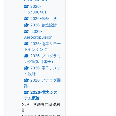
2026-
1157000401
2026-伝熱工学
2026-創造設計
2026-
Aeropropulsion
2026-衛星リモー
トセンシング
2026-プログラミ
ング演習（電子）
2026-電子システ
ム設計
2026-アナログ回
路
2026-電力シス
テム概論
理工学群専門基礎科
目