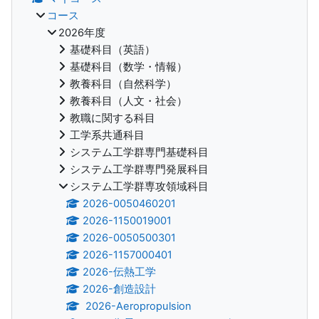
コース
2026年度
基礎科目（英語）
基礎科目（数学・情報）
教養科目（自然科学）
教養科目（人文・社会）
教職に関する科目
工学系共通科目
システム工学群専門基礎科目
システム工学群専門発展科目
システム工学群専攻領域科目
2026-0050460201
2026-1150019001
2026-0050500301
2026-1157000401
2026-伝熱工学
2026-創造設計
2026-Aeropropulsion