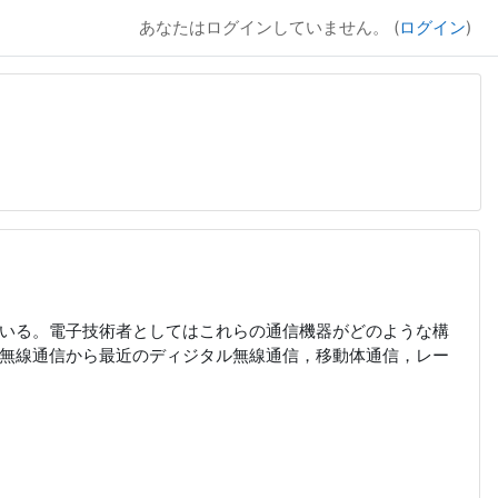
あなたはログインしていません。 (
ログイン
)
ている。電子技術者としてはこれらの通信機器がどのような構
無線通信から最近のディジタル無線通信，移動体通信，レー