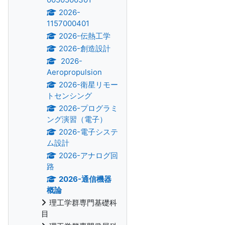
2026-
1157000401
2026-伝熱工学
2026-創造設計
2026-
Aeropropulsion
2026-衛星リモー
トセンシング
2026-プログラミ
ング演習（電子）
2026-電子システ
ム設計
2026-アナログ回
路
2026-通信機器
概論
理工学群専門基礎科
目