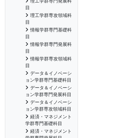
理工学群専門発展科
目
理工学群専攻領域科
目
情報学群専門基礎科
目
情報学群専門発展科
目
情報学群専攻領域科
目
データ＆イノベーシ
ョン学群専門基礎科目
データ＆イノベーシ
ョン学群専門発展科目
データ＆イノベーシ
ョン学群専攻領域科目
経済・マネジメント
学群専門基礎科目
経済・マネジメント
学群専門発展科目