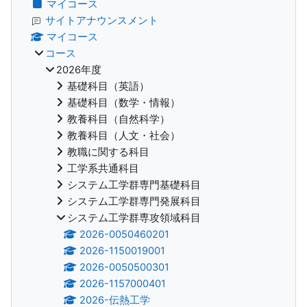
マイコース
サイトアナウンスメント
マイコース
コース
2026年度
基礎科目（英語）
基礎科目（数学・情報）
教養科目（自然科学）
教養科目（人文・社会）
教職に関する科目
工学系共通科目
システム工学群専門基礎科目
システム工学群専門発展科目
システム工学群専攻領域科目
2026-0050460201
2026-1150019001
2026-0050500301
2026-1157000401
2026-伝熱工学