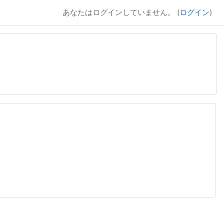
あなたはログインしていません。 (
ログイン
)