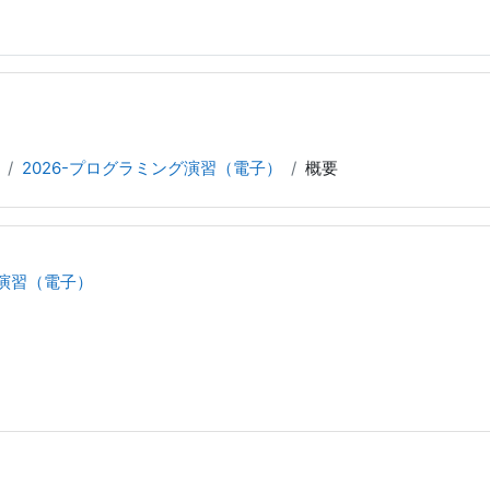
2026-プログラミング演習（電子）
概要
グ演習（電子）