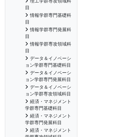
理工学群専攻領域科
目
情報学群専門基礎科
目
情報学群専門発展科
目
情報学群専攻領域科
目
データ＆イノベーシ
ョン学群専門基礎科目
データ＆イノベーシ
ョン学群専門発展科目
データ＆イノベーシ
ョン学群専攻領域科目
経済・マネジメント
学群専門基礎科目
経済・マネジメント
学群専門発展科目
経済・マネジメント
学群専攻領域科目