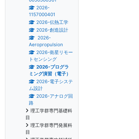
2026-
1157000401
2026-伝熱工学
2026-創造設計
2026-
Aeropropulsion
2026-衛星リモー
トセンシング
2026-プログラ
ミング演習（電子）
2026-電子システ
ム設計
2026-アナログ回
路
理工学群専門基礎科
目
理工学群専門発展科
目