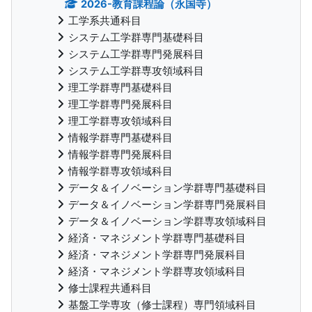
2026-教育課程論（永国寺）
工学系共通科目
システム工学群専門基礎科目
システム工学群専門発展科目
システム工学群専攻領域科目
理工学群専門基礎科目
理工学群専門発展科目
理工学群専攻領域科目
情報学群専門基礎科目
情報学群専門発展科目
情報学群専攻領域科目
データ＆イノベーション学群専門基礎科目
データ＆イノベーション学群専門発展科目
データ＆イノベーション学群専攻領域科目
経済・マネジメント学群専門基礎科目
経済・マネジメント学群専門発展科目
経済・マネジメント学群専攻領域科目
修士課程共通科目
基盤工学専攻（修士課程）専門領域科目