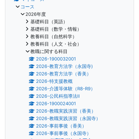
コース
2026年度
基礎科目（英語）
基礎科目（数学・情報）
教養科目（自然科学）
教養科目（人文・社会）
教職に関する科目
2026-1900032001
2026-教育方法学（永国寺)
2026-教育方法学（香美）
2026-特支援教概
2026-介護等体験（R8-R9）
2026-公民科指導法II
2026-1900024001
2026-教職実践演習（香美）
2026-教職実践演習（永国寺）
2026-事前事後（香美）
2026-事前事後（永国寺）