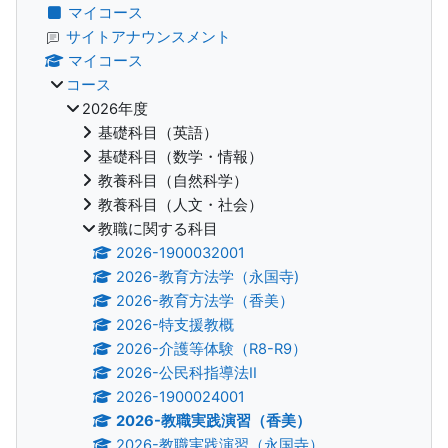
マイコース
サイトアナウンスメント
マイコース
コース
2026年度
基礎科目（英語）
基礎科目（数学・情報）
教養科目（自然科学）
教養科目（人文・社会）
教職に関する科目
2026-1900032001
2026-教育方法学（永国寺)
2026-教育方法学（香美）
2026-特支援教概
2026-介護等体験（R8-R9）
2026-公民科指導法II
2026-1900024001
2026-教職実践演習（香美）
2026-教職実践演習（永国寺）