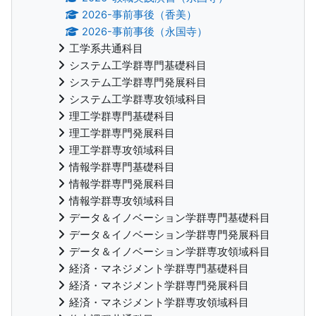
2026-事前事後（香美）
2026-事前事後（永国寺）
工学系共通科目
システム工学群専門基礎科目
システム工学群専門発展科目
システム工学群専攻領域科目
理工学群専門基礎科目
理工学群専門発展科目
理工学群専攻領域科目
情報学群専門基礎科目
情報学群専門発展科目
情報学群専攻領域科目
データ＆イノベーション学群専門基礎科目
データ＆イノベーション学群専門発展科目
データ＆イノベーション学群専攻領域科目
経済・マネジメント学群専門基礎科目
経済・マネジメント学群専門発展科目
経済・マネジメント学群専攻領域科目