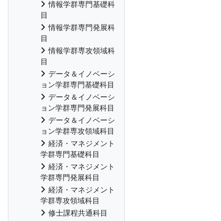
情報学群専門基礎科
目
情報学群専門発展科
目
情報学群専攻領域科
目
データ＆イノベーシ
ョン学群専門基礎科目
データ＆イノベーシ
ョン学群専門発展科目
データ＆イノベーシ
ョン学群専攻領域科目
経済・マネジメント
学群専門基礎科目
経済・マネジメント
学群専門発展科目
経済・マネジメント
学群専攻領域科目
修士課程共通科目