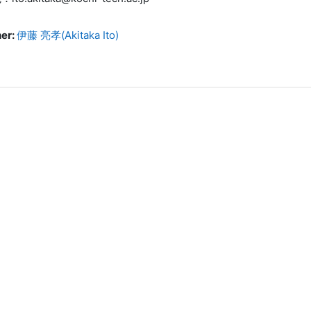
er:
伊藤 亮孝(Akitaka Ito)