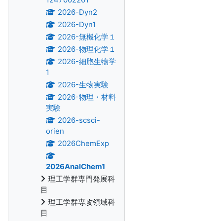
2026-Dyn2
2026-Dyn1
2026-無機化学１
2026-物理化学１
2026-細胞生物学
1
2026-生物実験
2026-物理・材料
実験
2026-scsci-
orien
2026ChemExp
2026AnalChem1
理工学群専門発展科
目
理工学群専攻領域科
目