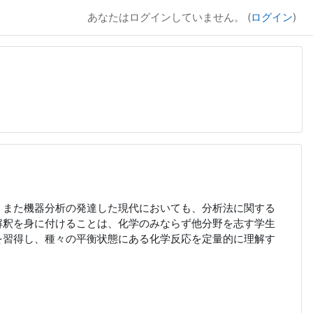
あなたはログインしていません。 (
ログイン
)
。また機器分析の発達した現代においても、分析法に関する
解釈を身に付けることは、化学のみならず他分野を志す学生
を習得し、種々の平衡状態にある化学反応を定量的に理解す