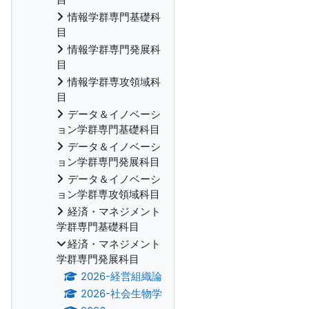
情報学群専門基礎科
目
情報学群専門発展科
目
情報学群専攻領域科
目
データ＆イノベーシ
ョン学群専門基礎科目
データ＆イノベーシ
ョン学群専門発展科目
データ＆イノベーシ
ョン学群専攻領域科目
経済・マネジメント
学群専門基礎科目
経済・マネジメント
学群専門発展科目
2026-経営組織論
2026-社会生物学