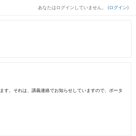
あなたはログインしていません。 (
ログイン
)
ます。それは、講義連絡でお知らせしていますので、ポータ