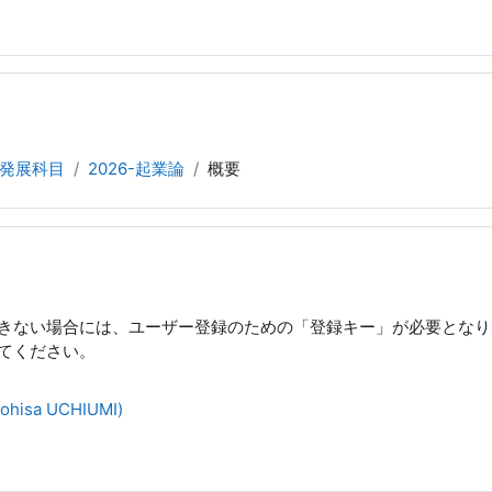
発展科目
2026-起業論
概要
きない場合には、ユーザー登録のための「登録キー」が必要となり
てください。
hisa UCHIUMI)