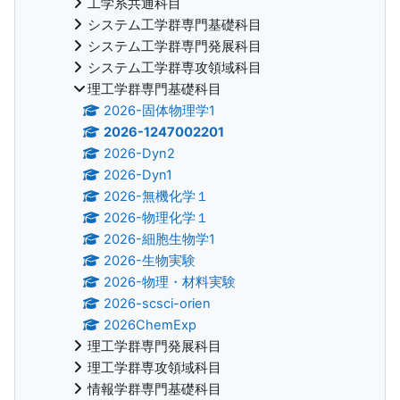
工学系共通科目
システム工学群専門基礎科目
システム工学群専門発展科目
システム工学群専攻領域科目
理工学群専門基礎科目
2026-固体物理学1
2026-1247002201
2026-Dyn2
2026-Dyn1
2026-無機化学１
2026-物理化学１
2026-細胞生物学1
2026-生物実験
2026-物理・材料実験
2026-scsci-orien
2026ChemExp
理工学群専門発展科目
理工学群専攻領域科目
情報学群専門基礎科目