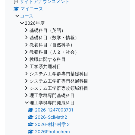
サイトアナウンスメント
マイコース
コース
2026年度
基礎科目（英語）
基礎科目（数学・情報）
教養科目（自然科学）
教養科目（人文・社会）
教職に関する科目
工学系共通科目
システム工学群専門基礎科目
システム工学群専門発展科目
システム工学群専攻領域科目
理工学群専門基礎科目
理工学群専門発展科目
2026-1247003701
2026-SciMath2
2026-材料科学２
2026Photochem