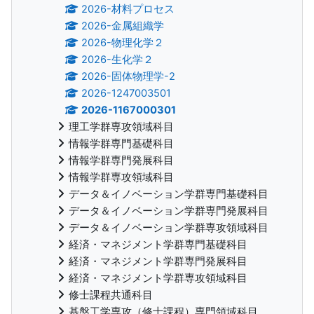
2026-材料プロセス
2026-金属組織学
2026-物理化学２
2026-生化学２
2026-固体物理学-2
2026-1247003501
2026-1167000301
理工学群専攻領域科目
情報学群専門基礎科目
情報学群専門発展科目
情報学群専攻領域科目
データ＆イノベーション学群専門基礎科目
データ＆イノベーション学群専門発展科目
データ＆イノベーション学群専攻領域科目
経済・マネジメント学群専門基礎科目
経済・マネジメント学群専門発展科目
経済・マネジメント学群専攻領域科目
修士課程共通科目
基盤工学専攻（修士課程）専門領域科目