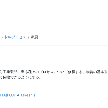
26-材料プロセス
概要
ら工業製品に至る種々のプロセスについて修得する。物質の基本系
て俯瞰できるようにする。
ITA(FUJITA Takeshi)