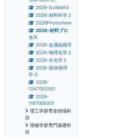
2026-SciMath2
2026-材料科学２
2026Photochem
2026-材料プロ
セス
2026-金属組織学
2026-物理化学２
2026-生化学２
2026-固体物理
学-2
2026-
1247003501
2026-
1167000301
理工学群専攻領域科
目
情報学群専門基礎科
目