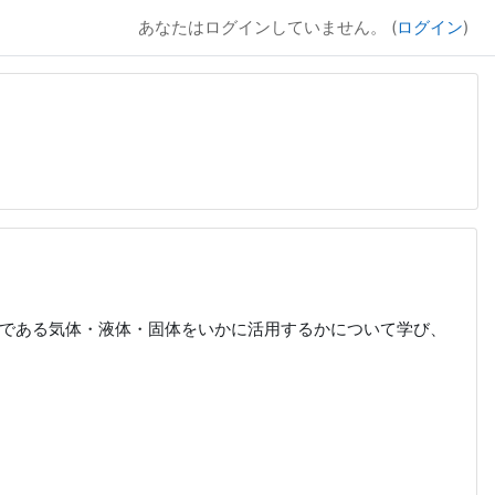
あなたはログインしていません。 (
ログイン
)
である気体・液体・固体をいかに活用するかについて学び、