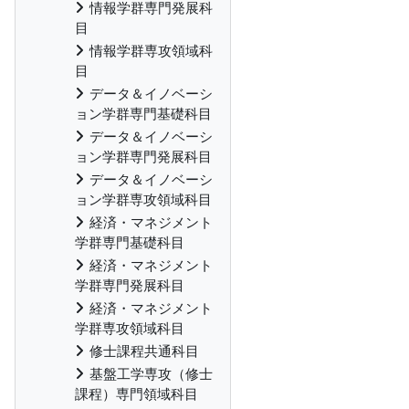
情報学群専門発展科
目
情報学群専攻領域科
目
データ＆イノベーシ
ョン学群専門基礎科目
データ＆イノベーシ
ョン学群専門発展科目
データ＆イノベーシ
ョン学群専攻領域科目
経済・マネジメント
学群専門基礎科目
経済・マネジメント
学群専門発展科目
経済・マネジメント
学群専攻領域科目
修士課程共通科目
基盤工学専攻（修士
課程）専門領域科目