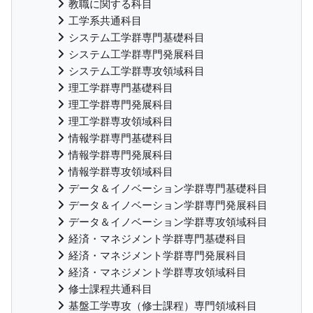
教職に関する科目
工学系共通科目
システム工学群専門基礎科目
システム工学群専門発展科目
システム工学群専攻領域科目
理工学群専門基礎科目
理工学群専門発展科目
理工学群専攻領域科目
情報学群専門基礎科目
情報学群専門発展科目
情報学群専攻領域科目
データ＆イノベーション学群専門基礎科目
データ＆イノベーション学群専門発展科目
データ＆イノベーション学群専攻領域科目
経済・マネジメント学群専門基礎科目
経済・マネジメント学群専門発展科目
経済・マネジメント学群専攻領域科目
修士課程共通科目
基盤工学専攻（修士課程）専門領域科目