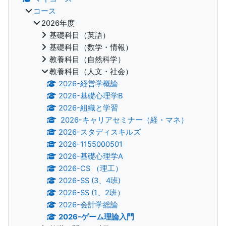
コース
2026年度
基礎科目（英語）
基礎科目（数学・情報）
教養科目（自然科学）
教養科目（人文・社会）
2026-経営学概論
2026-基礎心理学B
2026-組織と学習
2026-キャリアセミナー（経・マネ）
2026-スタディスキルズ
2026-1155000501
2026-基礎心理学A
2026-CS （理工）
2026-SS (3、4班)
2026-SS (1、2班）
2026-会計学総論
2026-ゲーム理論入門