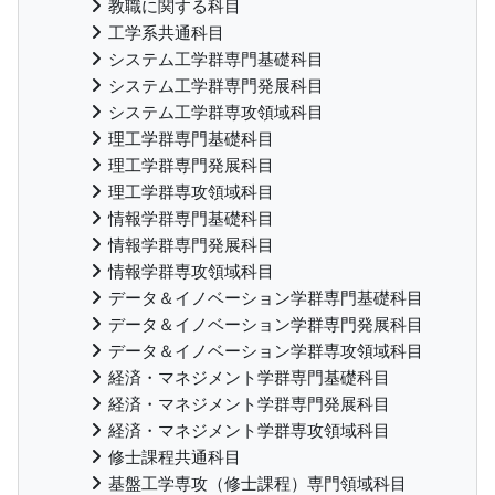
教職に関する科目
工学系共通科目
システム工学群専門基礎科目
システム工学群専門発展科目
システム工学群専攻領域科目
理工学群専門基礎科目
理工学群専門発展科目
理工学群専攻領域科目
情報学群専門基礎科目
情報学群専門発展科目
情報学群専攻領域科目
データ＆イノベーション学群専門基礎科目
データ＆イノベーション学群専門発展科目
データ＆イノベーション学群専攻領域科目
経済・マネジメント学群専門基礎科目
経済・マネジメント学群専門発展科目
経済・マネジメント学群専攻領域科目
修士課程共通科目
基盤工学専攻（修士課程）専門領域科目