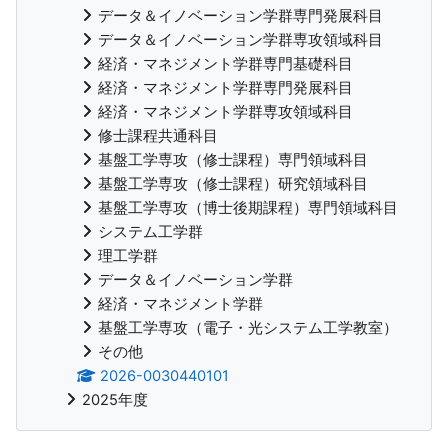
データ＆イノベーション学群専門発展科目
データ＆イノベーション学群専攻領域科目
経済・マネジメント学群専門基礎科目
経済・マネジメント学群専門発展科目
経済・マネジメント学群専攻領域科目
修士課程共通科目
基盤工学専攻（修士課程）専門領域科目
基盤工学専攻（修士課程）研究領域科目
基盤工学専攻（博士後期課程）専門領域科目
システム工学群
理工学群
データ＆イノベーション学群
経済・マネジメント学群
基盤工学専攻（電子・光システム工学教室）
その他
2026-0030440101
2025年度