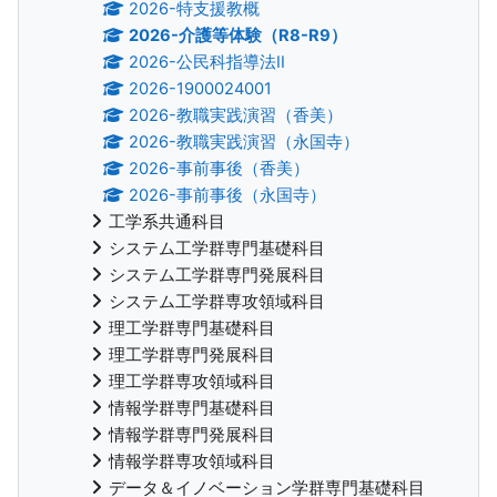
2026-特支援教概
2026-介護等体験（R8-R9）
2026-公民科指導法II
2026-1900024001
2026-教職実践演習（香美）
2026-教職実践演習（永国寺）
2026-事前事後（香美）
2026-事前事後（永国寺）
工学系共通科目
システム工学群専門基礎科目
システム工学群専門発展科目
システム工学群専攻領域科目
理工学群専門基礎科目
理工学群専門発展科目
理工学群専攻領域科目
情報学群専門基礎科目
情報学群専門発展科目
情報学群専攻領域科目
データ＆イノベーション学群専門基礎科目