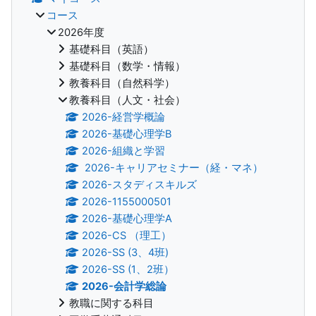
コース
2026年度
基礎科目（英語）
基礎科目（数学・情報）
教養科目（自然科学）
教養科目（人文・社会）
2026-経営学概論
2026-基礎心理学B
2026-組織と学習
2026-キャリアセミナー（経・マネ）
2026-スタディスキルズ
2026-1155000501
2026-基礎心理学A
2026-CS （理工）
2026-SS (3、4班)
2026-SS (1、2班）
2026-会計学総論
教職に関する科目