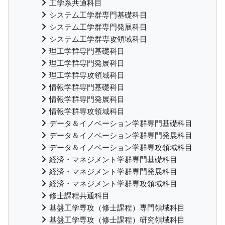
工学系共通科目
システム工学群専門基礎科目
システム工学群専門発展科目
システム工学群専攻領域科目
理工学群専門基礎科目
理工学群専門発展科目
理工学群専攻領域科目
情報学群専門基礎科目
情報学群専門発展科目
情報学群専攻領域科目
データ＆イノベーション学群専門基礎科目
データ＆イノベーション学群専門発展科目
データ＆イノベーション学群専攻領域科目
経済・マネジメント学群専門基礎科目
経済・マネジメント学群専門発展科目
経済・マネジメント学群専攻領域科目
修士課程共通科目
基盤工学専攻（修士課程）専門領域科目
基盤工学専攻（修士課程）研究領域科目