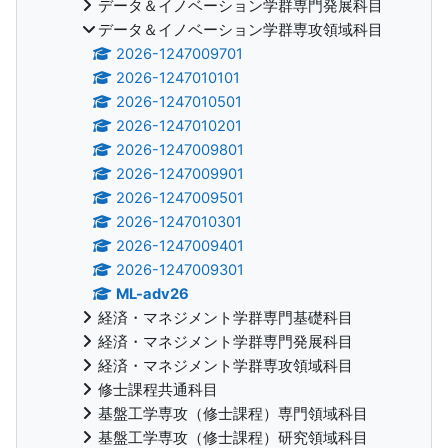
データ＆イノベーション学群専門発展科目
データ＆イノベーション学群専攻領域科目
2026-1247009701
2026-1247010101
2026-1247010501
2026-1247010201
2026-1247009801
2026-1247009901
2026-1247009501
2026-1247010301
2026-1247009401
2026-1247009301
ML-adv26
経済・マネジメント学群専門基礎科目
経済・マネジメント学群専門発展科目
経済・マネジメント学群専攻領域科目
修士課程共通科目
基盤工学専攻（修士課程）専門領域科目
基盤工学専攻（修士課程）研究領域科目