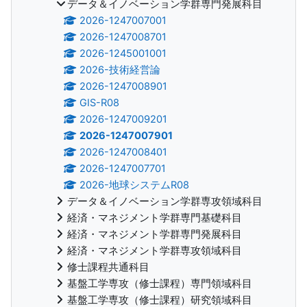
データ＆イノベーション学群専門発展科目
2026-1247007001
2026-1247008701
2026-1245001001
2026-技術経営論
2026-1247008901
GIS-R08
2026-1247009201
2026-1247007901
2026-1247008401
2026-1247007701
2026-地球システムR08
データ＆イノベーション学群専攻領域科目
経済・マネジメント学群専門基礎科目
経済・マネジメント学群専門発展科目
経済・マネジメント学群専攻領域科目
修士課程共通科目
基盤工学専攻（修士課程）専門領域科目
基盤工学専攻（修士課程）研究領域科目