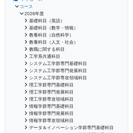
コース
2026年度
基礎科目（英語）
基礎科目（数学・情報）
教養科目（自然科学）
教養科目（人文・社会）
教職に関する科目
工学系共通科目
システム工学群専門基礎科目
システム工学群専門発展科目
システム工学群専攻領域科目
理工学群専門基礎科目
理工学群専門発展科目
理工学群専攻領域科目
情報学群専門基礎科目
情報学群専門発展科目
情報学群専攻領域科目
データ＆イノベーション学群専門基礎科目