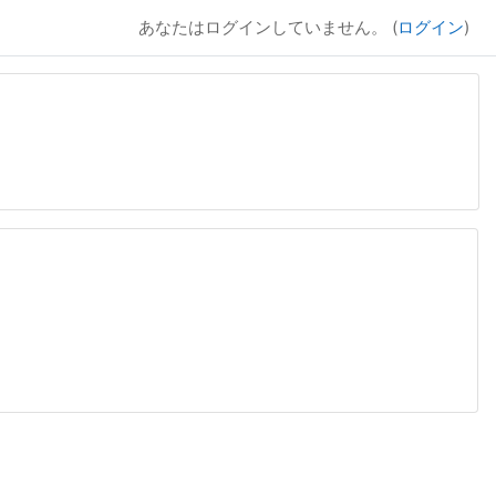
あなたはログインしていません。 (
ログイン
)