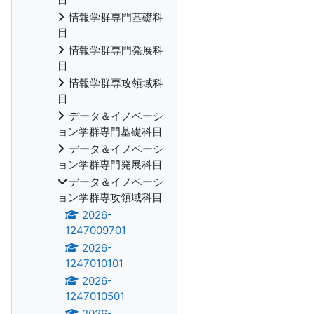
情報学群専門基礎科
目
情報学群専門発展科
目
情報学群専攻領域科
目
データ＆イノベーシ
ョン学群専門基礎科目
データ＆イノベーシ
ョン学群専門発展科目
データ＆イノベーシ
ョン学群専攻領域科目
2026-
1247009701
2026-
1247010101
2026-
1247010501
2026-