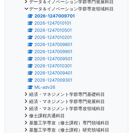
データ＆イノベーション学群専門発展科目
データ＆イノベーション学群専攻領域科目
2026-1247009701
2026-1247010101
2026-1247010501
2026-1247010201
2026-1247009801
2026-1247009901
2026-1247009501
2026-1247010301
2026-1247009401
2026-1247009301
ML-adv26
経済・マネジメント学群専門基礎科目
経済・マネジメント学群専門発展科目
経済・マネジメント学群専攻領域科目
修士課程共通科目
基盤工学専攻（修士課程）専門領域科目
基盤工学専攻（修士課程）研究領域科目