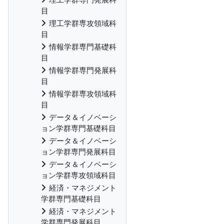
目
理工学群専攻領域科
目
情報学群専門基礎科
目
情報学群専門発展科
目
情報学群専攻領域科
目
データ＆イノベーシ
ョン学群専門基礎科目
データ＆イノベーシ
ョン学群専門発展科目
データ＆イノベーシ
ョン学群専攻領域科目
経済・マネジメント
学群専門基礎科目
経済・マネジメント
学群専門発展科目