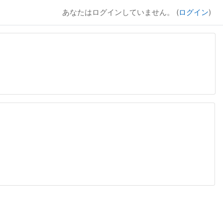
あなたはログインしていません。 (
ログイン
)